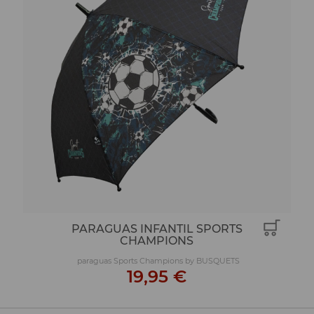
PARAGUAS INFANTIL SPORTS
CHAMPIONS
paraguas Sports Champions by BUSQUETS
19,95 €