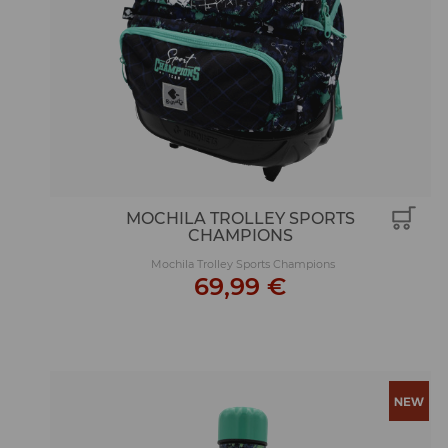
MOCHILA TROLLEY SPORTS
CHAMPIONS
Mochila Trolley Sports Champions
69,99 €