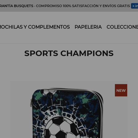
RANTÍA BUSQUETS
· COMPROMISO 100% SATISFACCIÓN Y ENVÍOS GRATIS
+ i
OCHILAS Y COMPLEMENTOS
PAPELERIA
COLECCION
SPORTS CHAMPIONS