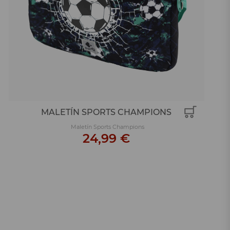
MALETÍN SPORTS CHAMPIONS
Maletín Sports Champions
24,99 €