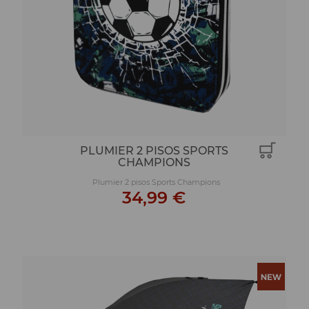
PLUMIER 2 PISOS SPORTS
CHAMPIONS
Plumier 2 pisos Sports Champions
34,99 €