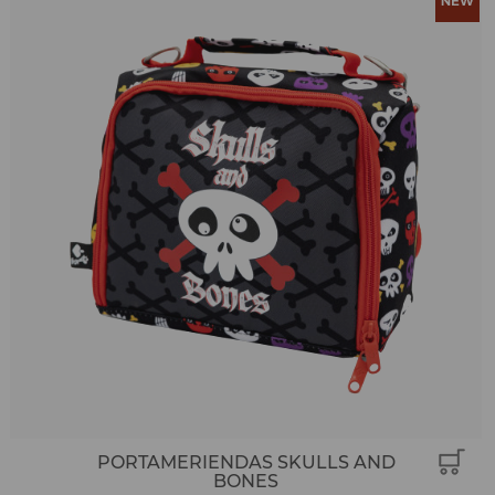
PORTAMERIENDAS SKULLS AND
BONES