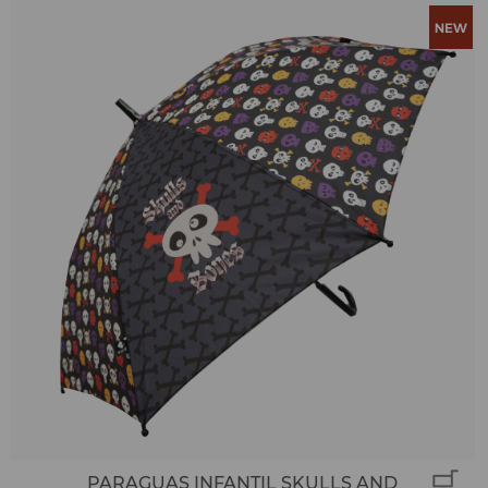
PARAGUAS INFANTIL SKULLS AND