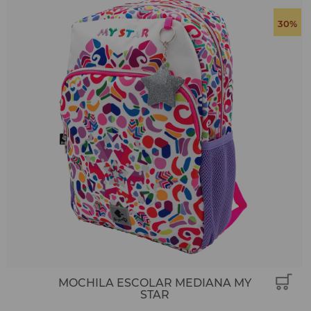
30%
MOCHILA ESCOLAR MEDIANA MY
STAR