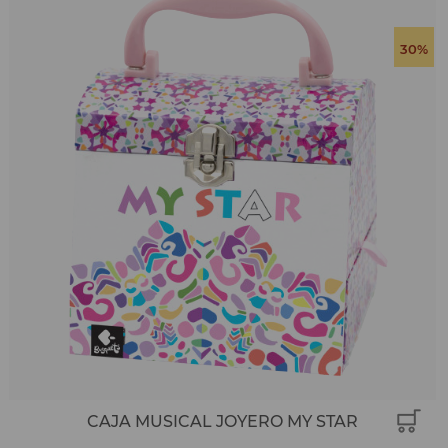
30%
CAJA MUSICAL JOYERO MY STAR