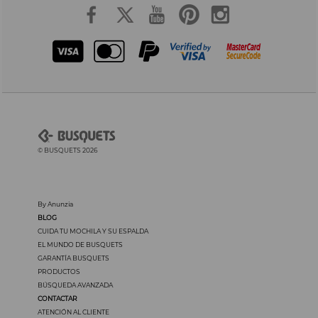
© BUSQUETS 2026
By Anunzia
BLOG
CUIDA TU MOCHILA Y SU ESPALDA
EL MUNDO DE BUSQUETS
GARANTÍA BUSQUETS
PRODUCTOS
BÚSQUEDA AVANZADA
CONTACTAR
ATENCIÓN AL CLIENTE