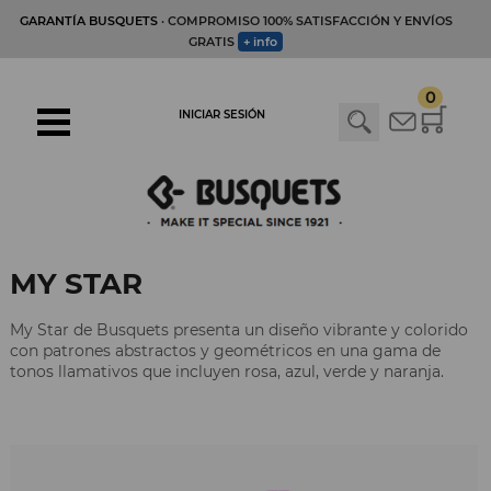
GARANTÍA BUSQUETS
· COMPROMISO 100% SATISFACCIÓN Y ENVÍOS
GRATIS
+ info
0
INICIAR SESIÓN
MY STAR
My Star de Busquets presenta un diseño vibrante y colorido
con patrones abstractos y geométricos en una gama de
tonos llamativos que incluyen rosa, azul, verde y naranja.