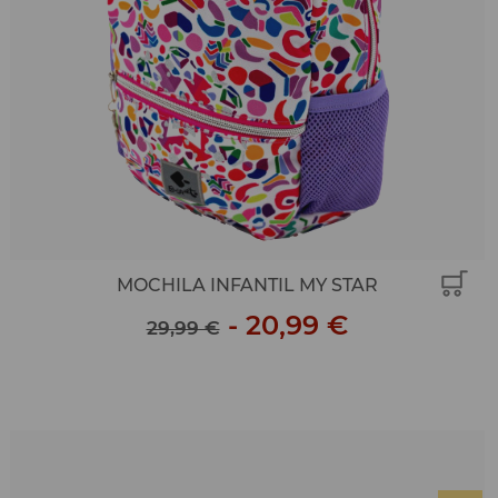
MOCHILA INFANTIL MY STAR
-
20,99 €
29,99 €