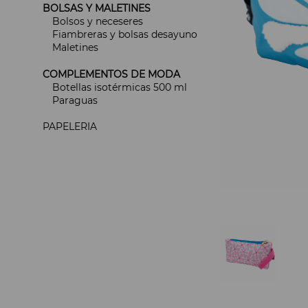
BOLSAS Y MALETINES
Bolsos y neceseres
Fiambreras y bolsas desayuno
Maletines
COMPLEMENTOS DE MODA
Botellas isotérmicas 500 ml
Paraguas
PAPELERIA