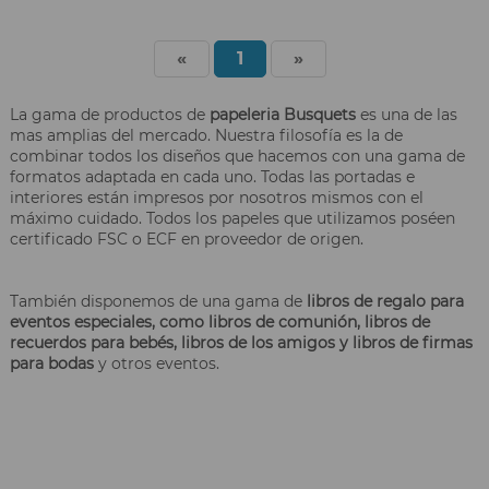
«
1
»
La gama de productos de
papeleria Busquets
es una de las
mas amplias del mercado. Nuestra filosofía es la de
combinar todos los diseños que hacemos con una gama de
formatos adaptada en cada uno. Todas las portadas e
interiores están impresos por nosotros mismos con el
máximo cuidado. Todos los papeles que utilizamos poséen
certificado FSC o ECF en proveedor de origen.
También disponemos de una gama de
libros de regalo para
eventos especiales, como libros de comunión, libros de
recuerdos para bebés, libros de los amigos y libros de firmas
para bodas
y otros eventos.