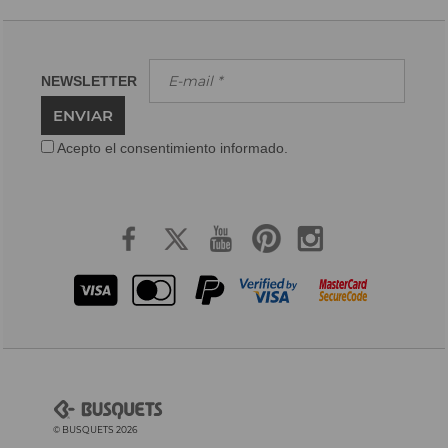
NEWSLETTER
ENVIAR
Acepto el consentimiento informado.
© BUSQUETS 2026