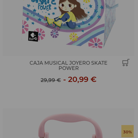
CAJA MUSICAL JOYERO SKATE
POWER
-
20,99 €
29,99 €
30%