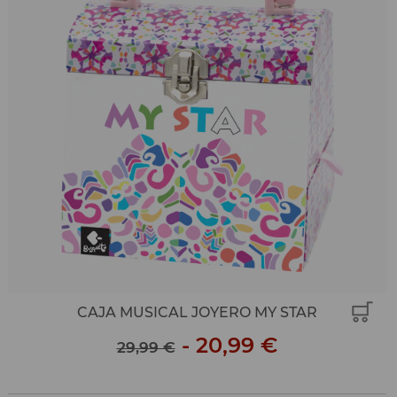
CAJA MUSICAL JOYERO MY STAR
-
20,99 €
29,99 €