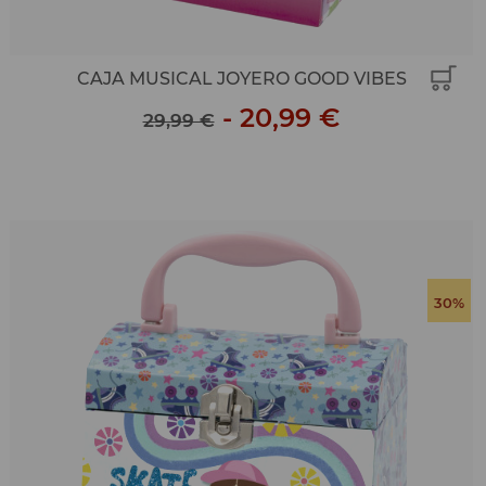
CAJA MUSICAL JOYERO GOOD VIBES
-
20,99 €
29,99 €
30%