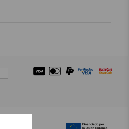
OTROS IDIOMAS