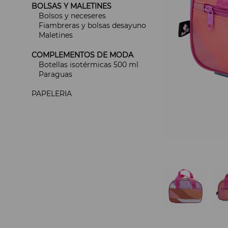
BOLSAS Y MALETINES
Bolsos y neceseres
Fiambreras y bolsas desayuno
Maletines
COMPLEMENTOS DE MODA
Botellas isotérmicas 500 ml
Paraguas
PAPELERIA