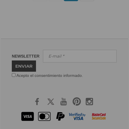
NEWSLETTER
ENVIAR
Acepto el consentimiento informado.