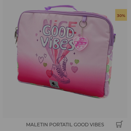
30%
MALETIN PORTATIL GOOD VIBES