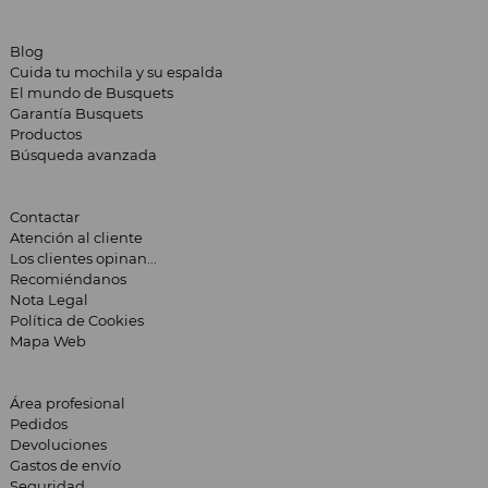
Blog
Cuida tu mochila y su espalda
El mundo de Busquets
Garantía Busquets
Productos
Búsqueda avanzada
Contactar
Atención al cliente
Los clientes opinan...
Recomiéndanos
Nota Legal
Política de Cookies
Mapa Web
Área profesional
Pedidos
Devoluciones
Gastos de envío
Seguridad