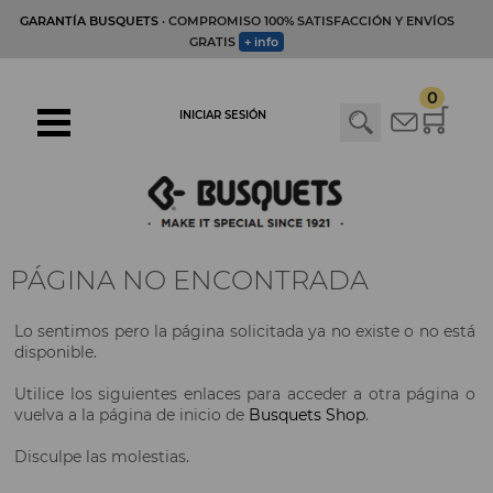
GARANTÍA BUSQUETS
· COMPROMISO 100% SATISFACCIÓN Y ENVÍOS
GRATIS
+ info
0
INICIAR SESIÓN
PÁGINA NO ENCONTRADA
Lo sentimos pero la página solicitada ya no existe o no está
disponible.
Utilice los siguientes enlaces para acceder a otra página o
vuelva a la página de inicio de
Busquets Shop
.
Disculpe las molestias.