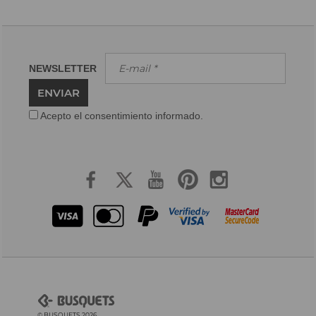
NEWSLETTER
ENVIAR
Acepto el consentimiento informado.
© BUSQUETS 2026