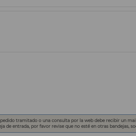
edido tramitado o una consulta por la web debe recibir un mai
eja de entrada, por favor revise que no esté en otras bandejas, s