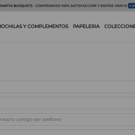
RANTÍA BUSQUETS
· COMPROMISO 100% SATISFACCIÓN Y ENVÍOS GRATIS
+ i
OCHILAS Y COMPLEMENTOS
PAPELERIA
COLECCION