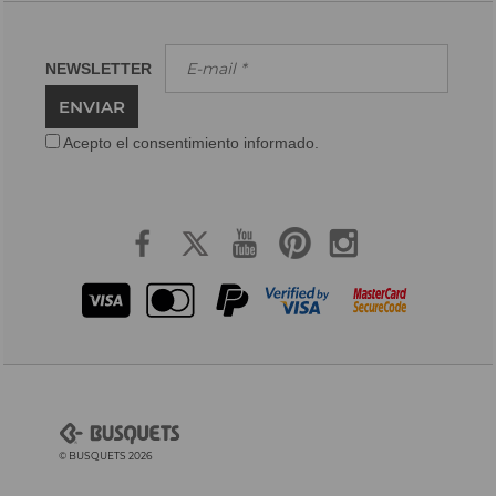
NEWSLETTER
ENVIAR
Acepto el consentimiento informado.
© BUSQUETS 2026