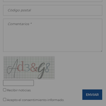
Recibir noticias.
ENVIAR
Acepto el consentimiento informado.