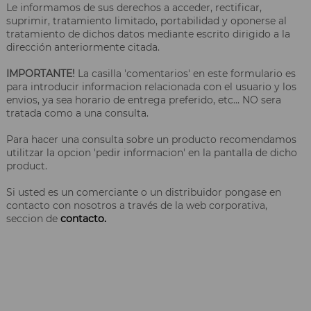
Le informamos de sus derechos a acceder, rectificar,
suprimir, tratamiento limitado, portabilidad y oponerse al
tratamiento de dichos datos mediante escrito dirigido a la
dirección anteriormente citada.
IMPORTANTE!
La casilla 'comentarios' en este formulario es
para introducir informacion relacionada con el usuario y los
envios, ya sea horario de entrega preferido, etc... NO sera
tratada como a una consulta.
Para hacer una consulta sobre un producto recomendamos
utilitzar la opcion 'pedir informacion' en la pantalla de dicho
product.
Si usted es un comerciante o un distribuidor pongase en
contacto con nosotros a través de la web corporativa,
seccion de
contacto.