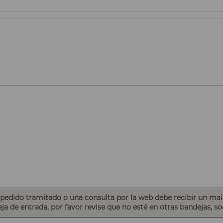
edido tramitado o una consulta por la web debe recibir un mai
eja de entrada, por favor revise que no esté en otras bandejas, s