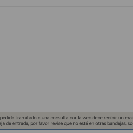
edido tramitado o una consulta por la web debe recibir un mai
eja de entrada, por favor revise que no esté en otras bandejas, s