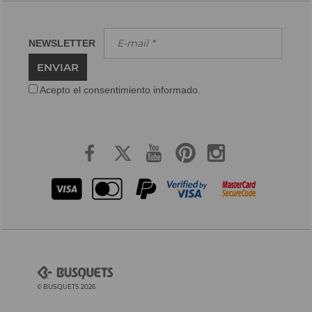
NEWSLETTER
ENVIAR
Acepto el consentimiento informado.
© BUSQUETS 2026