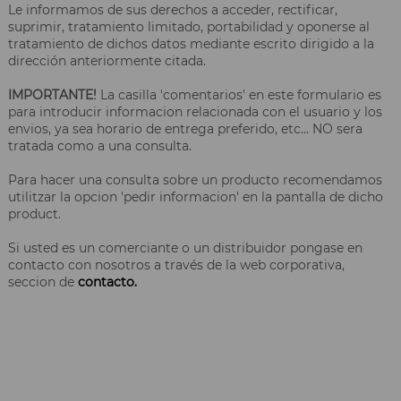
Le informamos de sus derechos a acceder, rectificar,
suprimir, tratamiento limitado, portabilidad y oponerse al
tratamiento de dichos datos mediante escrito dirigido a la
dirección anteriormente citada.
IMPORTANTE!
La casilla 'comentarios' en este formulario es
para introducir informacion relacionada con el usuario y los
envios, ya sea horario de entrega preferido, etc... NO sera
tratada como a una consulta.
Para hacer una consulta sobre un producto recomendamos
utilitzar la opcion 'pedir informacion' en la pantalla de dicho
product.
Si usted es un comerciante o un distribuidor pongase en
contacto con nosotros a través de la web corporativa,
seccion de
contacto.