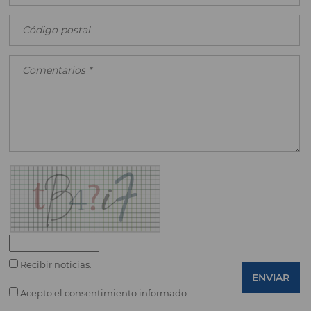
Recibir noticias.
ENVIAR
Acepto el consentimiento informado.