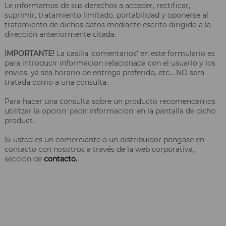
Le informamos de sus derechos a acceder, rectificar,
suprimir, tratamiento limitado, portabilidad y oponerse al
tratamiento de dichos datos mediante escrito dirigido a la
dirección anteriormente citada.
IMPORTANTE!
La casilla 'comentarios' en este formulario es
para introducir informacion relacionada con el usuario y los
envios, ya sea horario de entrega preferido, etc... NO sera
tratada como a una consulta.
Para hacer una consulta sobre un producto recomendamos
utilitzar la opcion 'pedir informacion' en la pantalla de dicho
product.
Si usted es un comerciante o un distribuidor pongase en
contacto con nosotros a través de la web corporativa,
seccion de
contacto.