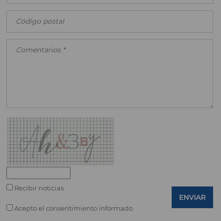
Recibir noticias.
ENVIAR
Acepto el consentimiento informado.