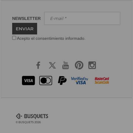
NEWSLETTER
ENVIAR
Acepto el consentimiento informado.
© BUSQUETS 2026