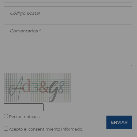
Recibir noticias.
ENVIAR
Acepto el consentimiento informado.