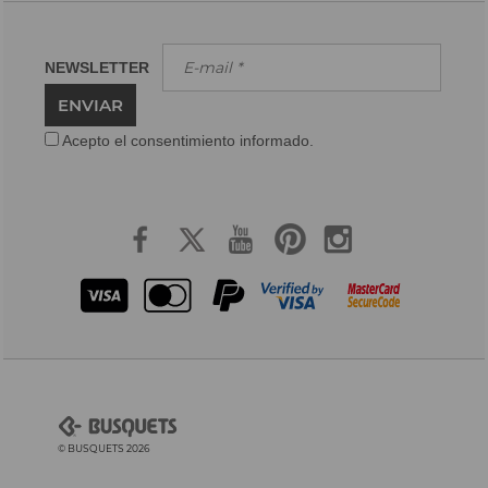
NEWSLETTER
ENVIAR
Acepto el consentimiento informado.
© BUSQUETS 2026