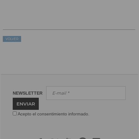
VOLVER
NEWSLETTER
ENVIAR
Acepto el consentimiento informado.