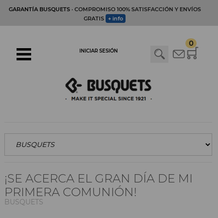
GARANTÍA BUSQUETS
· COMPROMISO 100% SATISFACCIÓN Y ENVÍOS
GRATIS
+ info
0
INICIAR SESIÓN
¡SE ACERCA EL GRAN DÍA DE MI
PRIMERA COMUNIÓN!
BUSQUETS