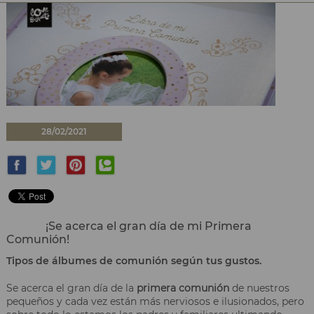
28/02/2021
¡Se acerca el gran día de mi Primera
Comunión!
Tipos de álbumes de comunión según tus gustos.
Se acerca el gran día de la
primera comunión
de nuestros
pequeños y cada vez están más nerviosos e ilusionados, pero