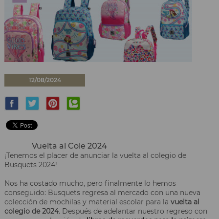
12/08/2024
Vuelta al Cole 2024
¡Tenemos el placer de anunciar la vuelta al colegio de
Busquets 2024!
Nos ha costado mucho, pero finalmente lo hemos
conseguido: Busquets regresa al mercado con una nueva
colección de mochilas y material escolar para la
vuelta al
colegio de 2024
. Después de adelantar nuestro regreso con