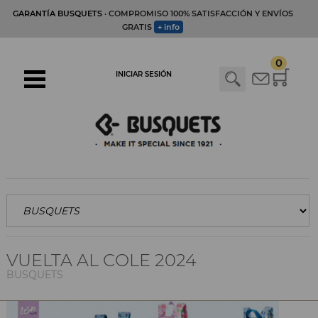
GARANTÍA BUSQUETS
· COMPROMISO 100% SATISFACCIÓN Y ENVÍOS
GRATIS
+ info
0
INICIAR SESIÓN
VUELTA AL COLE 2024
BUSQUETS